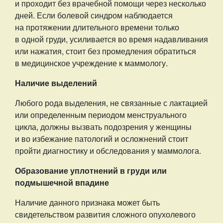
и проходит без врачебной помощи через несколько
дней. Если болевой синдром наблюдается
на протяжении длительного времени только
в одной груди, усиливается во время надавливания
или нажатия, стоит без промедления обратиться
в медицинское учреждение к маммологу.
Наличие выделений
Любого рода выделения, не связанные с лактацией
или определенным периодом менструального
цикла, должны вызвать подозрения у женщины
и во избежание патологий и осложнений стоит
пройти диагностику и обследования у маммолога.
Образование уплотнений в груди или
подмышечной впадине
Наличие данного признака может быть
свидетельством развития сложного опухолевого