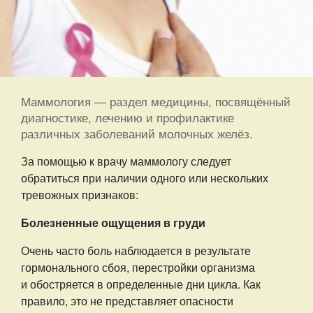
Маммология — раздел медицины, посвящённый
диагностике, лечению и профилактике
различных заболеваний молочных желёз.
За помощью к врачу маммологу следует
обратиться при наличии одного или нескольких
тревожных признаков:
Болезненные ощущения в груди
Очень часто боль наблюдается в результате
гормонального сбоя, перестройки организма
и обостряется в определенные дни цикла. Как
правило, это не представляет опасности