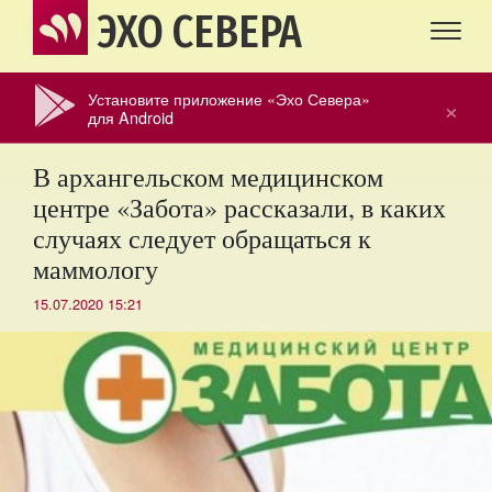
ЭХО СЕВЕРА
Установите приложение «Эхо Севера»
×
для Android
В архангельском медицинском
центре «Забота» рассказали, в каких
случаях следует обращаться к
маммологу
15.07.2020 15:21