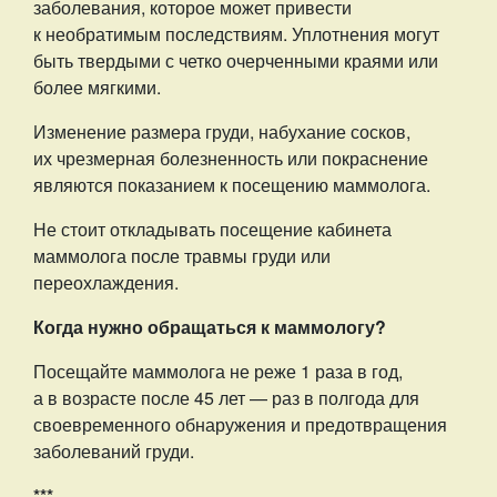
заболевания, которое может привести
к необратимым последствиям. Уплотнения могут
быть твердыми с четко очерченными краями или
более мягкими.
Изменение размера груди, набухание сосков,
их чрезмерная болезненность или покраснение
являются показанием к посещению маммолога.
Не стоит откладывать посещение кабинета
маммолога после травмы груди или
переохлаждения.
Когда нужно обращаться к маммологу?
Посещайте маммолога не реже 1 раза в год,
а в возрасте после 45 лет — раз в полгода для
своевременного обнаружения и предотвращения
заболеваний груди.
***