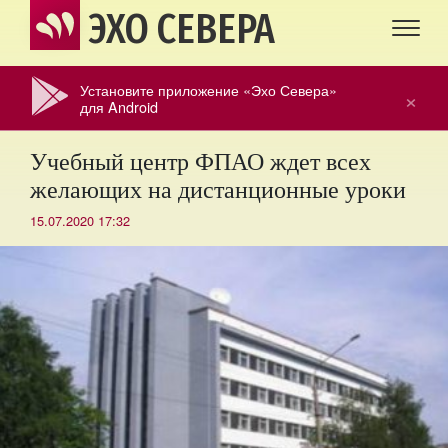
ЭХО СЕВЕРА
Установите приложение «Эхо Севера»
×
для Android
Учебный центр ФПАО ждет всех
желающих на дистанционные уроки
15.07.2020 17:32