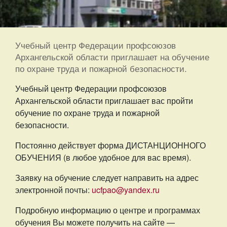
Учебный центр Федерации профсоюзов
Архангельской области приглашает на обучение
по охране труда и пожарной безопасности.
Учебный центр Федерации профсоюзов
Архангельской области приглашает вас пройти
обучение по охране труда и пожарной
безопасности.
Постоянно действует форма ДИСТАНЦИОННОГО
ОБУЧЕНИЯ (в любое удобное для вас время).
Заявку на обучение следует направить на адрес
электронной почты:
ucfpao@yandex.ru
Подробную информацию о центре и программах
обучения Вы можете получить на сайте —