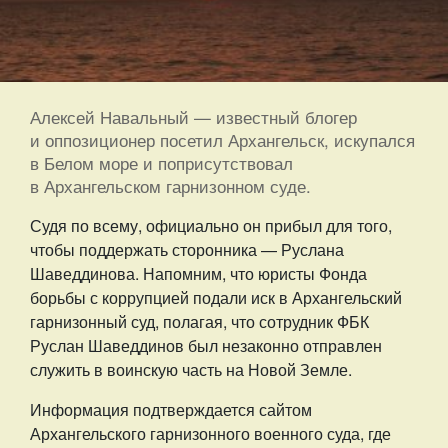
Алексей Навальный — известный блогер
и оппозиционер посетил Архангельск, искупался
в Белом море и поприсутствовал
в Архангельском гарнизонном суде.
Судя по всему, официально он прибыл для того,
чтобы поддержать сторонника — Руслана
Шаведдинова. Напомним, что юристы Фонда
борьбы с коррупцией подали иск в Архангельский
гарнизонный суд, полагая, что сотрудник ФБК
Руслан Шаведдинов был незаконно отправлен
служить в воинскую часть на Новой Земле.
Информация подтверждается сайтом
Архангельского гарнизонного военного суда, где