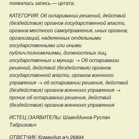
появилась запись — цитата:
КАТЕГОРИЯ: Об оспаривании решений, действий
(бездействия) органов государственной власти,
органов местного самоуправления, иных органов,
организаций, наделенных отдельными
государственными или иными
публич.полномочиями, должностных лиц,
государственных и муници → Об оспаривании
решений, действий (бездействия) органов
государственной власти, органов военного
управления → об оспаривании решения, действий
(бездействия) органов военного управления →
прочие об оспаривании решения, действий
(бездействия) органов военного управления
ИСТЕЦ (ЗАЯВИТЕЛЬ): Шаведдинов Руслан
Табризович
ОТВЕТЧИК: Командир в/ч 26894