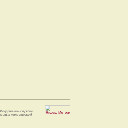
 Федеральной службой
ассовых коммуникаций