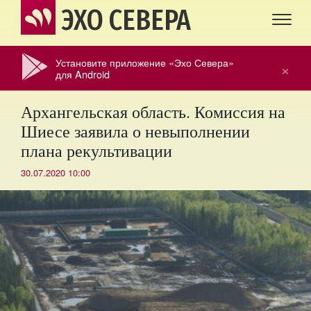
ЭХО СЕВЕРА
Установите приложение «Эхо Севера»
×
для Android
Архангельская область. Комиссия на
Шиесе заявила о невыполнении
плана рекультивации
30.07.2020 10:00