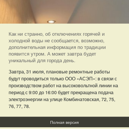
Как ни странно, об отключениях горячей и
холодной воды не сообщается, возможно,
дополнительная информация по традиции
появится утром. А может завтра будет
уникальный для города день.
Завтра, 31 июля, плановые ремонтные работы
будут проводиться только ООО «АСЭП»: в связи с
производством работ на высоковольтной линии на
период с 9:00 до 16:00 будет прекращена подача
электроэнергии на улице Комбинатовская, 72, 75,
76, 77, 78.
Полная версия