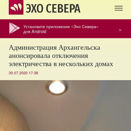
ЭХО СЕВЕРА
Установите приложение «Эхо Севера»
×
для Android
Администрация Архангельска
анонсировала отключения
электричества в нескольких домах
30.07.2020 17:38