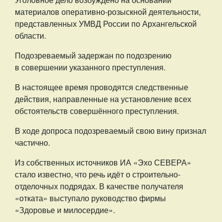
материалов оперативно-розыскной деятельности,
представленных УМВД России по Архангельской
области.
Подозреваемый задержан по подозрению
в совершении указанного преступления.
В настоящее время проводятся следственные
действия, направленные на установление всех
обстоятельств совершённого преступления.
В ходе допроса подозреваемый свою вину признал
частично.
Из собственных источников ИА «Эхо СЕВЕРА»
стало известно, что речь идёт о строительно-
отделочных подрядах. В качестве получателя
«отката» выступало руководство фирмы
«Здоровье и милосердие».