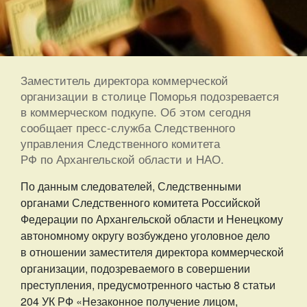
Заместитель директора коммерческой
организации в столице Поморья подозревается
в коммерческом подкупе. Об этом сегодня
сообщает пресс-служба Следственного
управления Следственного комитета
РФ по Архангельской области и НАО.
По данным следователей, Следственными
органами Следственного комитета Российской
Федерации по Архангельской области и Ненецкому
автономному округу возбуждено уголовное дело
в отношении заместителя директора коммерческой
организации, подозреваемого в совершении
преступления, предусмотренного частью 8 статьи
204 УК РФ «Незаконное получение лицом,