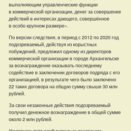
выполняющим управленческие функции
в коммерческой организации, денег за совершение
действий в интересах дающего, совершённое
в особо крупном размере».
По версии следствия, в период с 2012 по 2020 год
подозреваемый, действуя из корыстных
побуждений, предложил одному из директоров
коммерческой организации в городе Архангельске
за вознаграждение оказывать последнему
содействие в заключении договоров подряда с его
организацией, в результате чего было заключено
22 таких договора на общую сумму свыше 30 млн
рублей.
За свои незаконные действия подозреваемый
получил денежное вознаграждение в общей сумме
около 2 млн рублей.
Уголовное дело возбуждено на основании