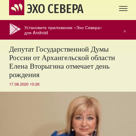
ЭХО СЕВЕРА
Установите приложение «Эхо Севера»
×
для Android
Депутат Государственной Думы
России от Архангельской области
Елена Вторыгина отмечает день
рождения
17.08.2020 10:26