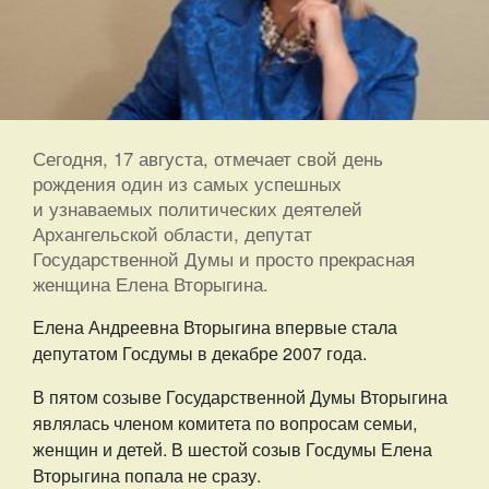
Сегодня, 17 августа, отмечает свой день
рождения один из самых успешных
и узнаваемых политических деятелей
Архангельской области, депутат
Государственной Думы и просто прекрасная
женщина Елена Вторыгина.
Елена Андреевна Вторыгина впервые стала
депутатом Госдумы в декабре 2007 года.
В пятом созыве Государственной Думы Вторыгина
являлась членом комитета по вопросам семьи,
женщин и детей. В шестой созыв Госдумы Елена
Вторыгина попала не сразу.