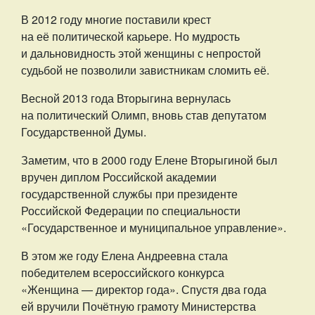
В 2012 году многие поставили крест
на её политической карьере. Но мудрость
и дальновидность этой женщины с непростой
судьбой не позволили завистникам сломить её.
Весной 2013 года Вторыгина вернулась
на политический Олимп, вновь став депутатом
Государственной Думы.
Заметим, что в 2000 году Елене Вторыгиной был
вручен диплом Российской академии
государственной службы при президенте
Российской Федерации по специальности
«Государственное и муниципальное управление».
В этом же году Елена Андреевна стала
победителем всероссийского конкурса
«Женщина — директор года». Спустя два года
ей вручили Почётную грамоту Министерства