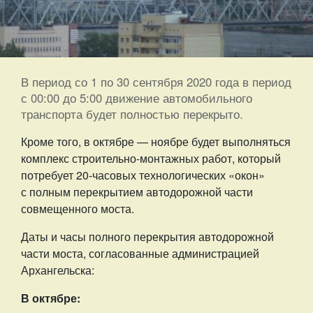
В период со 1 по 30 сентября 2020 года в период
с 00:00 до 5:00 движение автомобильного
транспорта будет полностью перекрыто.
Кроме того, в октябре — ноябре будет выполняться
комплекс строительно-монтажных работ, который
потребует 20-часовых технологических «окон»
с полным перекрытием автодорожной части
совмещенного моста.
Даты и часы полного перекрытия автодорожной
части моста, согласованные администрацией
Архангельска:
В октябре: