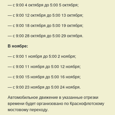
— с 9:00 4 октября до 5:00 5 октября;
— с 9:00 12 октября до 5:00 13 октября;
— с 9:00 18 октября до 5:00 19 октября;
— с 9:00 28 октября до 5:00 29 октября.
В ноябре:
— с 9:00 1 ноября до 5:00 2 ноября;
— с 9:00 11 ноября до 5:00 12 ноября;
— с 9:00 15 ноября до 5:00 16 ноября;
— с 9:00 23 ноября до 5:00 24 ноября.
Автомобильное движение в указанные отрезки
времени будет организовано по Краснофлотскому
мостовому переходу.