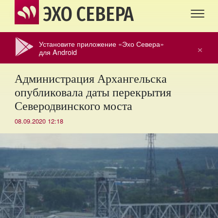
ЭХО СЕВЕРА
Установите приложение «Эхо Севера»
×
для Android
Администрация Архангельска
опубликовала даты перекрытия
Северодвинского моста
08.09.2020 12:18