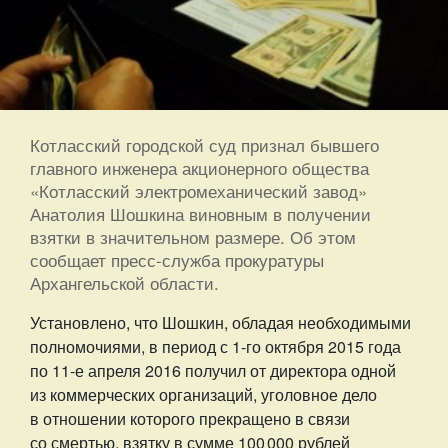
Котласский городской суд признал бывшего
главного инженера акционерного общества
«Котласский электромеханический завод»
Анатолия Шошкина виновным в получении
взятки в значительном размере. Об этом
сообщает пресс-служба прокуратуры
Архангельской области.
Установлено, что Шошкин, обладая необходимыми
полномочиями, в период с 1-го октября 2015 года
по 11-е апреля 2016 получил от директора одной
из коммерческих организаций, уголовное дело
в отношении которого прекращено в связи
со смертью, взятку в сумме 100 000 рублей