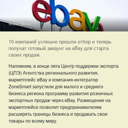
Фото: Wired.
10 компаний успешно прошли отбор и теперь
получат готовый аккаунт на eBay для старта
своих продаж.
Напомним, в конце лета Центр поддержки экспорта
(ЦПЭ) Агентства регионального развития,
маркетплейс eBay и компания-интегратор
ZoneSmart запустили для малого и среднего
бизнеса региона программу развития розничных
экспортных продаж через eBay. Размещение на
маркетплейсе позволит предпринимателям
расширить границы бизнеса и продавать свои
товары по всему миру.