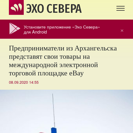
ЭХО СЕВЕРА
Установите приложение «Эхо Севера»
×
для Android
Предприниматели из Архангельска
представят свои товары на
международной электронной
торговой площадке еВау
08.09.2020 14:55