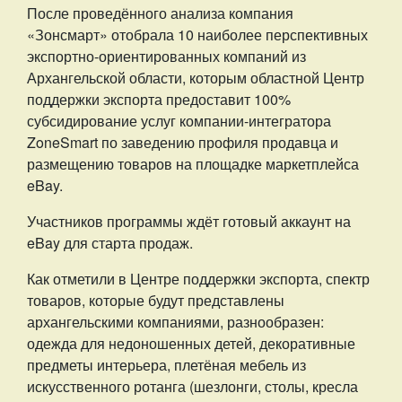
После проведённого анализа компания
«Зонсмарт» отобрала 10 наиболее перспективных
экспортно-ориентированных компаний из
Архангельской области, которым областной Центр
поддержки экспорта предоставит 100%
субсидирование услуг компании-интегратора
ZoneSmart по заведению профиля продавца и
размещению товаров на площадке маркетплейса
eBay.
Участников программы ждёт готовый аккаунт на
eBay для старта продаж.
Как отметили в Центре поддержки экспорта, спектр
товаров, которые будут представлены
архангельскими компаниями, разнообразен:
одежда для недоношенных детей, декоративные
предметы интерьера, плетёная мебель из
искусственного ротанга (шезлонги, столы, кресла