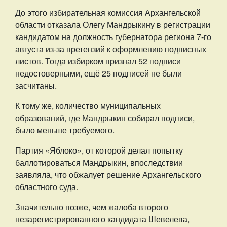
До этого избирательная комиссия Архангельской
области отказала Олегу Мандрыкину в регистрации
кандидатом на должность губернатора региона 7-го
августа из-за претензий к оформлению подписных
листов. Тогда избирком признал 52 подписи
недостоверными, ещё 25 подписей не были
засчитаны.
К тому же, количество муниципальных
образований, где Мандрыкин собирал подписи,
было меньше требуемого.
Партия «Яблоко», от которой делал попытку
баллотироваться Мандрыкин, впоследствии
заявляла, что обжалует решение Архангельского
областного суда.
Значительно позже, чем жалоба второго
незарегистрированного кандидата Шевелева,