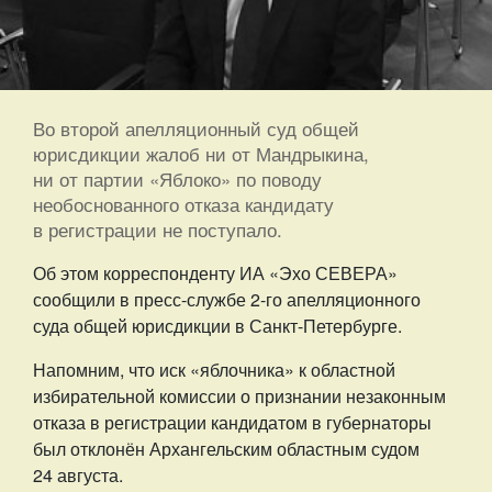
Во второй апелляционный суд общей
юрисдикции жалоб ни от Мандрыкина,
ни от партии «Яблоко» по поводу
необоснованного отказа кандидату
в регистрации не поступало.
Об этом корреспонденту ИА «Эхо СЕВЕРА»
сообщили в пресс-службе 2-го апелляционного
суда общей юрисдикции в Санкт-Петербурге.
Напомним, что иск «яблочника» к областной
избирательной комиссии о признании незаконным
отказа в регистрации кандидатом в губернаторы
был отклонён Архангельским областным судом
24 августа.