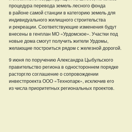
процедура перевода земель лесного фонда
в районе самой станции в категорию земель для
индивидуального жилищного строительства
и рекреации. Соответствующие изменения будут
внесены в генплан МО «Урдомское». Участки под
новые дома смогут получить жители Урдомы,
желающие построиться рядом с железной дорогой.
9 июня по поручению Александра Цыбульского
правительство региона в одностороннем порядке
расторгло соглашение о сопровождении
инвестпроекта ООО «Технопарк», исключив его
из числа приоритетных региональных проектов.