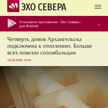
ЭХО СЕВЕРА
Установите приложение «Эхо Севера»
×
для Android
Четверть домов Архангельска
подключена к отоплению. Больше
всех повезло соломбальцам
16.09.2020 10:41