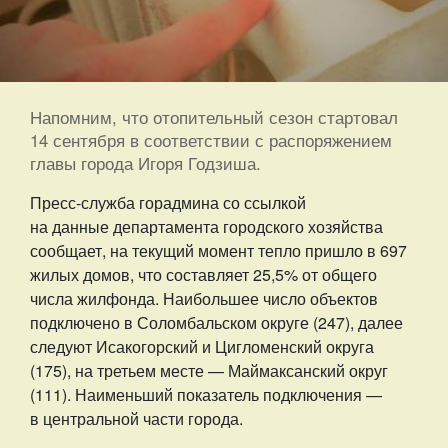
Напомним, что отопительный сезон стартовал
14 сентября в соответствии с распоряжением
главы города Игоря Годзиша.
Пресс-служба горадмина со ссылкой
на данные департамента городского хозяйства
сообщает, на текущий момент тепло пришло в 697
жилых домов, что составляет 25,5% от общего
числа жилфонда. Наибольшее число объектов
подключено в Соломбальском округе (247), далее
следуют Исакогорский и Цигломенский округа
(175), на третьем месте — Маймаксанский округ
(111). Наименьший показатель подключения —
в центральной части города.