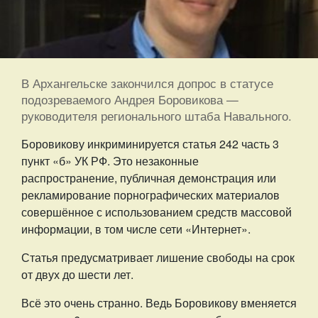
В Архангельске закончился допрос в статусе
подозреваемого Андрея Боровикова —
руководителя регионального штаба Навального.
Боровикову инкриминируется статья 242 часть 3
пункт «б» УК РФ. Это незаконные
распространение, публичная демонстрация или
рекламирование порнографических материалов
совершённое с использованием средств массовой
информации, в том числе сети «Интернет».
Статья предусматривает лишение свободы на срок
от двух до шести лет.
Всё это очень странно. Ведь Боровикову вменяется