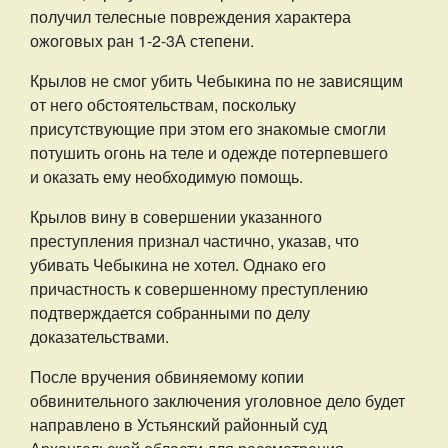
получил телесные повреждения характера
ожоговых ран 1-2-3А степени.
Крылов не смог убить Чебыкина по не зависящим
от него обстоятельствам, поскольку
присутствующие при этом его знакомые смогли
потушить огонь на теле и одежде потерпевшего
и оказать ему необходимую помощь.
Крылов вину в совершении указанного
преступления признал частично, указав, что
убивать Чебыкина не хотел. Однако его
причастность к совершенному преступлению
подтверждается собранными по делу
доказательствами.
После вручения обвиняемому копии
обвинительного заключения уголовное дело будет
направлено в Устьянский районный суд