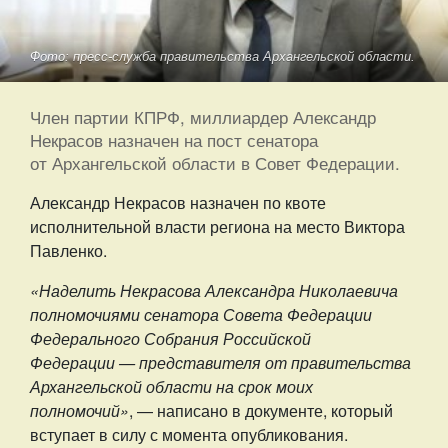
Фото: пресс-служба правительства Архангельской области.
Член партии КПРФ, миллиардер Александр
Некрасов назначен на пост сенатора
от Архангельской области в Совет Федерации.
Александр Некрасов назначен по квоте
исполнительной власти региона на место Виктора
Павленко.
«Наделить Некрасова Александра Николаевича
полномочиями сенатора Совета Федерации
Федерального Собрания Российской
Федерации — представителя от правительства
Архангельской области на срок моих
полномочий»
, — написано в документе, который
вступает в силу с момента опубликования.