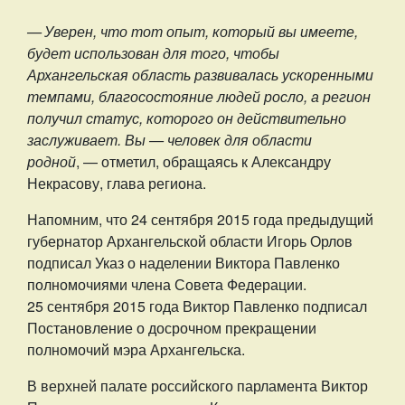
— Уверен, что тот опыт, который вы имеете,
будет использован для того, чтобы
Архангельская область развивалась ускоренными
темпами, благосостояние людей росло, а регион
получил статус, которого он действительно
заслуживает. Вы — человек для области
родной
, — отметил, обращаясь к Александру
Некрасову, глава региона.
Напомним, что 24 сентября 2015 года предыдущий
губернатор Архангельской области Игорь Орлов
подписал Указ о наделении Виктора Павленко
полномочиями члена Совета Федерации.
25 сентября 2015 года Виктор Павленко подписал
Постановление о досрочном прекращении
полномочий мэра Архангельска.
В верхней палате российского парламента Виктор