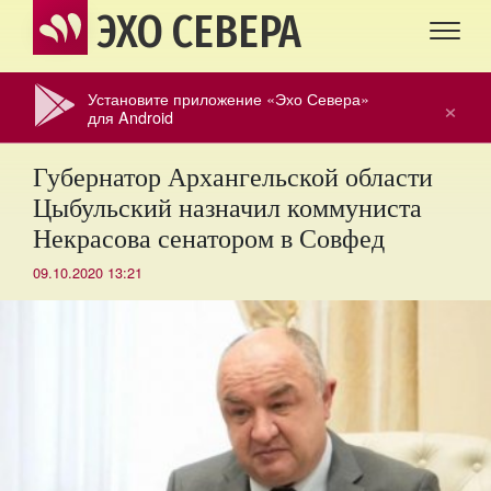
ЭХО СЕВЕРА
Установите приложение «Эхо Севера»
×
для Android
Губернатор Архангельской области
Цыбульский назначил коммуниста
Некрасова сенатором в Совфед
09.10.2020 13:21