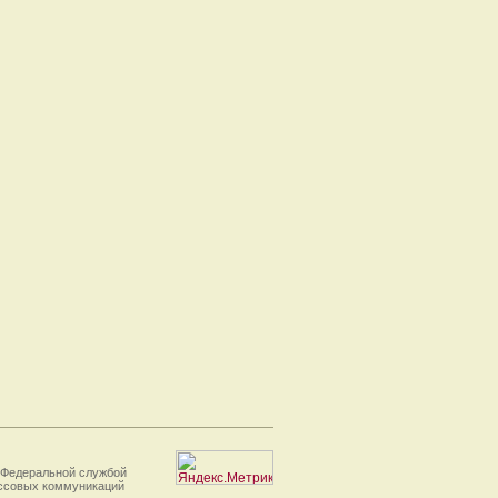
 Федеральной службой
ассовых коммуникаций