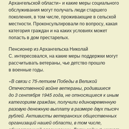
Архангельской области» и какие меры социального
обслуживания могут получать люди старшего
поколения, в том числе, проживающие в сельской
местности. Проконсультировали по вопросу, какая
категория граждан и на каких условиях может
попасть в дом престарелых.
Пенсионер из Архангельска Николай
С. интересовался, на какие меры поддержки могут
рассчитывать ветераны, чье детство прошло
в военные годы.
«В связи с 75-летием Победы в Великой
Отечественной войне ветераны, родившиеся
до 3 сентября 1945 года, не относящиеся к иным
категориям граждан, получили единовременную
разовую денежную выплату в размере двух тысяч
рублей. Активисты ветеранских общественных
организаций нашей области, в том числе,