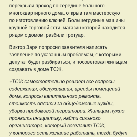
перекрыли проход по середине большого
многоквартирного дома, открыв там мастерскую
по изготовлению ключей. Большегрузные машины
крупной торговой сети, магазин которой находится
рядом с домом, разбили тротуар.
Виктор Заря попросил заявителя написать
заявление по указанным проблемам, с которыми
депутат будет разбираться, и посоветовал жильцам
создавать в доме ТСЖ.
«ТСЖ самостоятельно решает все вопросы
содержания, обслуживания, аренды помещений
дома, вопросы капитального ремонта,
стоимость оплаты за общедомовые нужды,
уборки придомовой территории. Жильцам нужно
проявить инициативу, найти сильного
организатора, который возглавит ТСЖ,
у которого есть желание работать, тогда будут