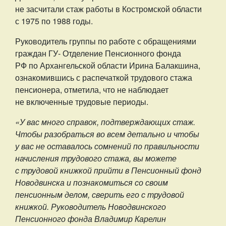
не засчитали стаж работы в Костромской области
с 1975 по 1988 годы.
Руководитель группы по работе с обращениями
граждан ГУ- Отделение Пенсионного фонда
РФ по Архангельской области Ирина Балакшина,
ознакомившись с распечаткой трудового стажа
пенсионера, отметила, что не наблюдает
не включенные трудовые периоды.
«У вас много справок, подтверждающих стаж.
Чтобы разобраться во всем детально и чтобы
у вас не оставалось сомнений по правильности
начисления трудового стажа, вы можете
с трудовой книжкой прийти в Пенсионный фонд
Новодвинска и познакомиться со своим
пенсионным делом, сверить его с трудовой
книжкой. Руководитель Новодвинского
Пенсионного фонда Владимир Карелин