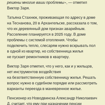
решены многие ваши проблемы»
, — отметил
Виктор Заря.
Татьяна Стахнюк, проживающая по адресу в доме
на Теснанова, 20 в Архангельске, рассказала о том,
что их деревянный дом признан аварийным.
Расселение планируется в 2025 году. В доме
проблемы с системой отопления. Чтобы
подключить тепло, слесарям нужно вскрывать пол
в одной из квартир, но собственница жилья
не пускает ремонтников в квартиру.
Виктор Заря отметил, что у него, как и у жильцов,
нет инструментов воздействия
на безответственную собственницу жилья. Решать
вопрос нужно в судебном порядке или рассмотреть
варианты переезда в маневренное жилье.
Пенсионер из Новодвинска Александр Николаевич
Д. считает, что ему при назначении пенсии