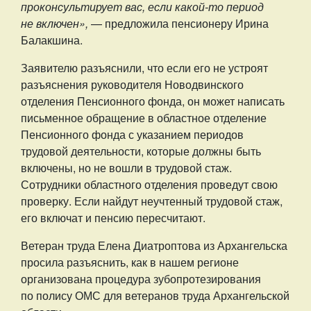
проконсультирует вас, если какой-то период
не включен»,
— предложила пенсионеру Ирина
Балакшина.
Заявителю разъяснили, что если его не устроят
разъяснения руководителя Новодвинского
отделения Пенсионного фонда, он может написать
письменное обращение в областное отделение
Пенсионного фонда с указанием периодов
трудовой деятельности, которые должны быть
включены, но не вошли в трудовой стаж.
Сотрудники областного отделения проведут свою
проверку. Если найдут неучтенный трудовой стаж,
его включат и пенсию пересчитают.
Ветеран труда Елена Диатроптова из Архангельска
просила разъяснить, как в нашем регионе
организована процедура зубопротезирования
по полису ОМС для ветеранов труда Архангельской