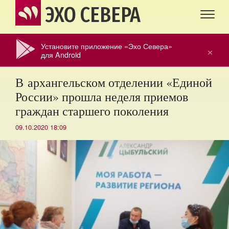
ЭХО СЕВЕРА
Установите приложение «Эхо Севера»
×
для Android
В архангельском отделении «Единой
России» прошла неделя приемов
граждан старшего поколения
09.10.2020 18:09