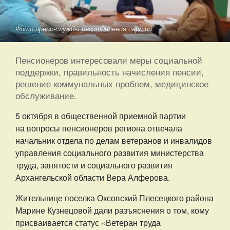
Фото пресс-службы реготделения партии.
Пенсионеров интересовали меры социальной
поддержки, правильность начисления пенсии,
решение коммунальных проблем, медицинское
обслуживание.
5 октября в общественной приемной партии
на вопросы пенсионеров региона отвечала
начальник отдела по делам ветеранов и инвалидов
управления социального развития министерства
труда, занятости и социального развития
Архангельской области Вера Алферова.
Жительнице поселка Оксовский Плесецкого района
Марине Кузнецовой дали разъяснения о том, кому
присваивается статус «Ветеран труда