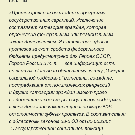
области.
«Протезирование не входит в программу
государственных гарантий. Исключение
составляет категория граждан, которая
определена федеральным или региональным
законодательством. Изготовление зубных
протезов за счет средств федерального
бюджета предусмотрено для Героев СССР,
Героев России и т. п. — вся информация есть
на сайтах. Согласно областному закону „О мерах
социальной поддержки“ ветераны, граждане,
пострадавшие от политических репрессий
и другие категории граждан имеют право
на дополнительной меры социальной поддержки
в виде денежной компенсации в размере 50%
от стоимости зубных протезов. В соответствии
с областным законом 38-6 ОЗ от 05.06.2001
„О государственной социальной помощи