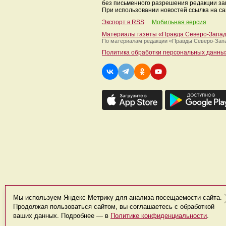
без письменного разрешения редакции з
При использовании новостей ссылка на са
Экспорт в RSS
Мобильная версия
Материалы газеты «Правда Северо-Запа
По материалам редакции
«Правды Северо-Зап
Политика обработки персональных данны
Мы используем Яндекс Метрику для анализа посещаемости сайта.
Продолжая пользоваться сайтом, вы соглашаетесь с обработкой
ваших данных. Подробнее — в
Политике конфиденциальности
.