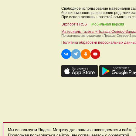
Свободное использование материалов са
без письменного разрешения редакции з
При использовании новостей ссылка на са
Экспорт в RSS
Мобильная версия
Материалы газеты «Правда Северо-Запа
По материалам редакции
«Правды Северо-Зап
Политика обработки персональных данны
Мы используем Яндекс Метрику для анализа посещаемости сайта.
Продолжая пользоваться сайтом, вы соглашаетесь с обработкой