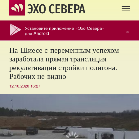
ЭХО СЕВЕРА
Установите приложение «Эхо Севера»
×
для Android
На Шиесе с переменным успехом
заработала прямая трансляция
рекультивации стройки полигона.
Рабочих не видно
12.10.2020 16:27