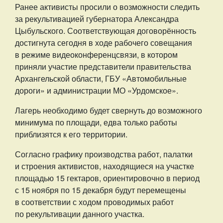
Ранее активисты просили о возможности следить
за рекультивацией губернатора Александра
Цыбульского. Соответствующая договорённость
достигнута сегодня в ходе рабочего совещания
в режиме видеоконференцсвязи, в котором
приняли участие представители правительства
Архангельской области, ГБУ «Автомобильные
дороги» и администрации МО «Урдомское».
Лагерь необходимо будет свернуть до возможного
минимума по площади, едва только работы
приблизятся к его территории.
Согласно графику производства работ, палатки
и строения активистов, находящиеся на участке
площадью 15 гектаров, ориентировочно в период
с 15 ноября по 15 декабря будут перемещены
в соответствии с ходом проводимых работ
по рекультивации данного участка.