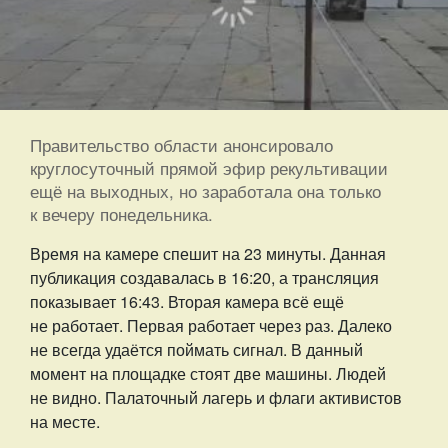
Правительство области анонсировало
круглосуточный прямой эфир рекультивации
ещё на выходных, но заработала она только
к вечеру понедельника.
Время на камере спешит на 23 минуты. Данная
публикация создавалась в 16:20, а трансляция
показывает 16:43. Вторая камера всё ещё
не работает. Первая работает через раз. Далеко
не всегда удаётся поймать сигнал. В данный
момент на площадке стоят две машины. Людей
не видно. Палаточный лагерь и флаги активистов
на месте.