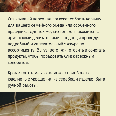
Отзывчивый персонал поможет собрать корзину
для вашего семейного обеда или особенного
праздника. Для тех же, кто только знакомится с
армянскими деликатесами, продавцы проведут
подробный и увлекательный экскурс по
ассортименту. Вы узнаете, как готовить и сочетать
продукты, чтобы порадовать близких южным
колоритом.
Кроме того, в магазине можно приобрести
ювелирные украшения из серебра и изделия быта
ручной работы.