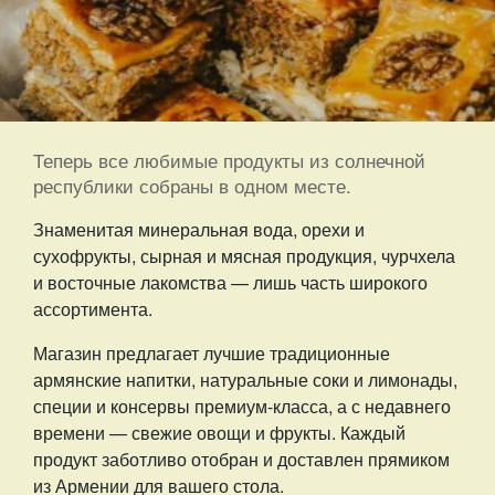
Теперь все любимые продукты из солнечной
республики собраны в одном месте.
Знаменитая минеральная вода, орехи и
сухофрукты, сырная и мясная продукция, чурчхела
и восточные лакомства — лишь часть широкого
ассортимента.
Магазин предлагает лучшие традиционные
армянские напитки, натуральные соки и лимонады,
специи и консервы премиум-класса, а с недавнего
времени — свежие овощи и фрукты. Каждый
продукт заботливо отобран и доставлен прямиком
из Армении для вашего стола.