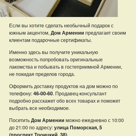
Если вы хотите сделать необычный подарок с
южным акцентом,
Дом Армении
предлагает своим
клиентам подарочные сертификаты.
Именно здесь вы получите уникальную
возможность попробовать оригинальные
лакомства и побывать в гостеприимной Армении,
не покидая пределов города.
Оформить доставку продуктов на дом можно по
телефону:
46-00-60
. Продавец-консультант
подробно расскажет обо всех товарах и поможет
выбрать все необходимое.
Посетить
Дом Армении
можно ежедневно с 10:00
до 21:00 по адресу:
улица Поморская, 5
(проспект Троицкий, 38).