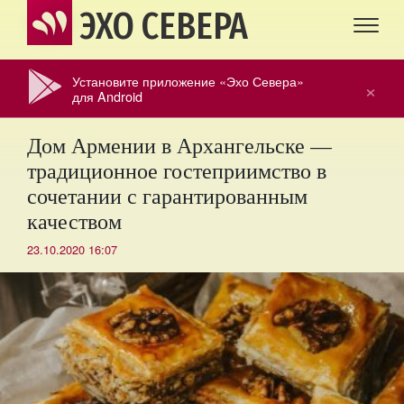
ЭХО СЕВЕРА
Установите приложение «Эхо Севера»
×
для Android
Дом Армении в Архангельске —
традиционное гостеприимство в
сочетании с гарантированным
качеством
23.10.2020 16:07