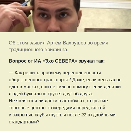
Об этом заявил Артём Вахрушев во время
традиционного брифинга.
Вопрос от ИА «Эхо СЕВЕРА» звучал так:
— Как решить проблему переполненности
общественного транспорта? Даже, если весь салон
едет в масках, они не сильно помогут, если десятки
людей буквально трутся друг об друга.
Не являются ли давки в автобусах, открытые
торговые центры с очередями перед кассой
и закрытые клубы (пусть и после 23-х) двойными
стандартами?