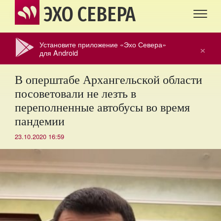
ЭХО СЕВЕРА
Установите приложение «Эхо Севера»
×
для Android
В оперштабе Архангельской области
посоветовали не лезть в
переполненные автобусы во время
пандемии
23.10.2020 16:59