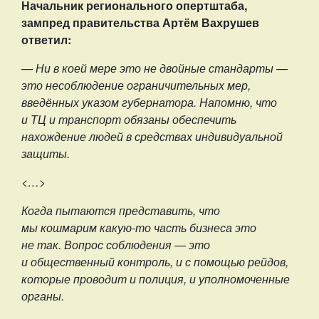
Начальник регионального опертштаба,
зампред правительства Артём Вахрушев
ответил:
— Ни в коей мере это не двойные стандарты —
это несоблюдение ограничительных мер,
введённых указом губернатора. Напомню, что
и ТЦ и транспорт обязаны обеспечить
нахождение людей в средствах индивидуальной
защиты.
<…>
Когда пытаются представить, что
мы кошмарим какую-то часть бизнеса это
не так. Вопрос соблюдения — это
и общественный контроль, и с помощью рейдов,
которые проводит и полиция, и уполномоченные
органы.