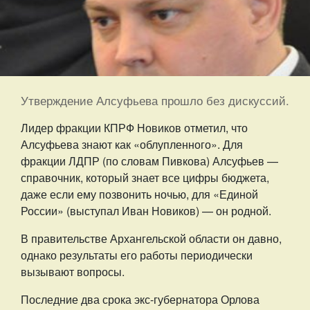
Утверждение Алсуфьева прошло без дискуссий.
Лидер фракции КПРФ Новиков отметил, что
Алсуфьева знают как «облупленного». Для
фракции ЛДПР (по словам Пивкова) Алсуфьев —
справочник, который знает все цифры бюджета,
даже если ему позвонить ночью, для «Единой
России» (выступал Иван Новиков) — он родной.
В правительстве Архангельской области он давно,
однако результаты его работы периодически
вызывают вопросы.
Последние два срока экс-губернатора Орлова