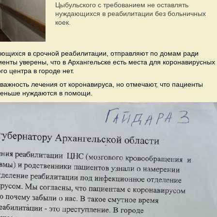
Цыбульского с требованием не оставлять
нуждающихся в реабилитации без больничных
коек.
ющихся в срочной реабилитации, отправляют по домам ради
енты уверены, что в Архангельске есть места для коронавирусных
о центра в городе нет.
ажность лечения от коронавируса, но отмечают, что пациенты
меньше нуждаются в помощи.