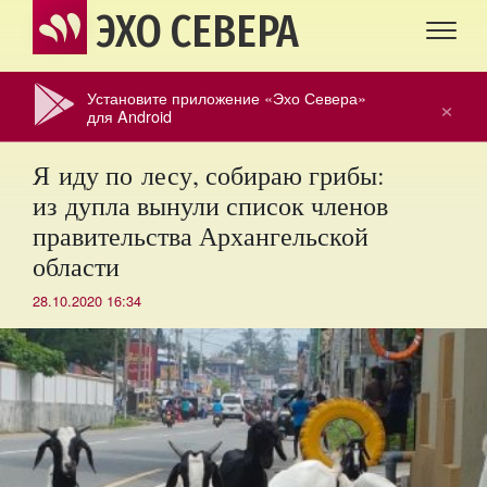
ЭХО СЕВЕРА
Установите приложение «Эхо Севера»
×
для Android
Я иду по лесу, собираю грибы:
из дупла вынули список членов
правительства Архангельской
области
28.10.2020 16:34