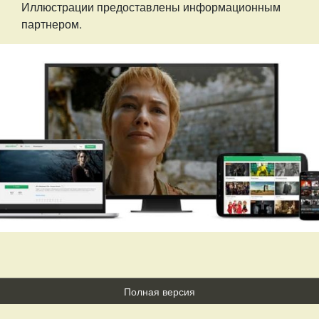
Иллюстрации предоставлены информационным
партнером.
Полная версия