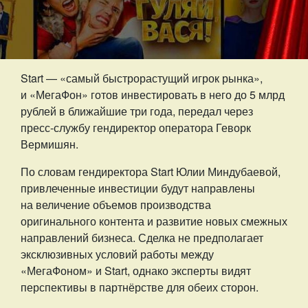
Start — «самый быстрорастущий игрок рынка»,
и «МегаФон» готов инвестировать в него до 5 млрд
рублей в ближайшие три года, передал через
пресс-службу гендиректор оператора Геворк
Вермишян.
По словам гендиректора Start Юлии Миндубаевой,
привлеченные инвестиции будут направлены
на величение объемов производства
оригинального контента и развитие новых смежных
направлений бизнеса. Сделка не предполагает
эксклюзивных условий работы между
«МегаФоном» и Start, однако эксперты видят
перспективы в партнёрстве для обеих сторон.