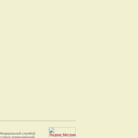
 Федеральной службой
ассовых коммуникаций