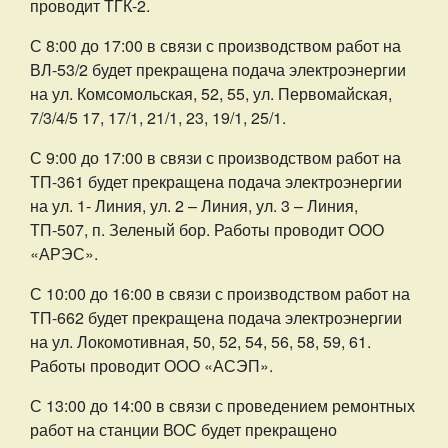
проводит ТГК-2.
С 8:00 до 17:00 в связи с производством работ на
ВЛ-53/2 будет прекращена подача электроэнергии
на ул. Комсомольская, 52, 55, ул. Первомайская,
7/3/4/5 17, 17/1, 21/1, 23, 19/1, 25/1.
С 9:00 до 17:00 в связи с производством работ на
ТП-361 будет прекращена подача электроэнергии
на ул. 1- Линия, ул. 2 – Линия, ул. 3 – Линия,
ТП-507, п. Зеленый бор. Работы проводит ООО
«АРЭС».
С 10:00 до 16:00 в связи с производством работ на
ТП-662 будет прекращена подача электроэнергии
на ул. Локомотивная, 50, 52, 54, 56, 58, 59, 61.
Работы проводит ООО «АСЭП».
С 13:00 до 14:00 в связи с проведением ремонтных
работ на станции ВОС будет прекращено