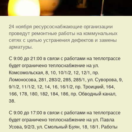
24 ноября ресурсоснабжающие организации
проведут ремонтные работы на коммунальных
сетях с целью устранения дефектов и замены
арматуры.
С 9:00 до 21:00 в связи с работами на теплотрассе
будет ограничено теплоснабжение на ул.
Комсомольская, 8, 10, 10/1/2, 12, 12/1, пр.
Ломоносова, 281, 283/2, 285, 285/1, ул. Суворова, 9,
9/1/2, 11/1/2, 12, 14, 16, 16/1/2, пр. Троицкий, 164,
166, 178, 180, 182, 184, 186, пр. Обводный канал,
38.
С 9:00 до 17:00 в связи с работами на теплотрассе
будет ограничено теплоснабжение на ул. Павла
Усова, 9/2/3, ул. Смольный Буян, 18, 18/1. Работы