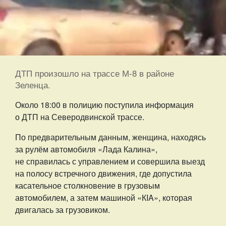
ДТП произошло на трассе М-8 в районе
Зеленца.
Около 18:00 в полицию поступила информация
о ДТП на Северодвинской трассе.
По предварительным данным, женщина, находясь
за рулём автомобиля «Лада Калина»,
не справилась с управлением и совершила выезд
на полосу встречного движения, где допустила
касательное столкновение в грузовым
автомобилем, а затем машиной «КIA», которая
двигалась за грузовиком.