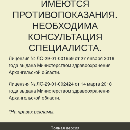
ИМЕЮТСЯ
ПРОТИВОПОКАЗАНИЯ.
НЕОБХОДИМА
КОНСУЛЬТАЦИЯ
СПЕЦИАЛИСТА.
Лицензия № ЛО-29-01-001959 от 27 января 2016
года выдана Министерством здравоохранения
Архангельской области.
Лицензия № ЛО-29-01-002424 от 14 марта 2018
года выдана Министерством здравоохранения
Архангельской области.
*На правах рекламы.
Полная версия