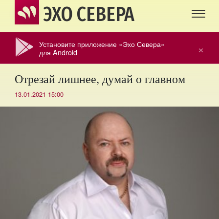
ЭХО СЕВЕРА
Установите приложение «Эхо Севера»
×
для Android
Отрезай лишнее, думай о главном
13.01.2021 15:00