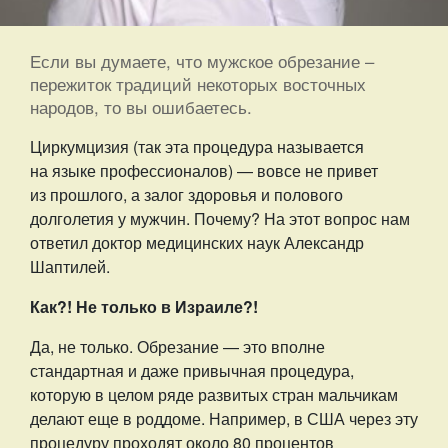
Если вы думаете, что мужское обрезание –
пережиток традиций некоторых восточных
народов, то вы ошибаетесь.
Циркумцизия (так эта процедура называется
на языке профессионалов) — вовсе не привет
из прошлого, а залог здоровья и полового
долголетия у мужчин. Почему? На этот вопрос нам
ответил доктор медицинских наук Александр
Шаптилей.
Как?! Не только в Израиле?!
Да, не только. Обрезание — это вполне
стандартная и даже привычная процедура,
которую в целом ряде развитых стран мальчикам
делают еще в роддоме. Например, в США через эту
процедуру проходят около 80 процентов