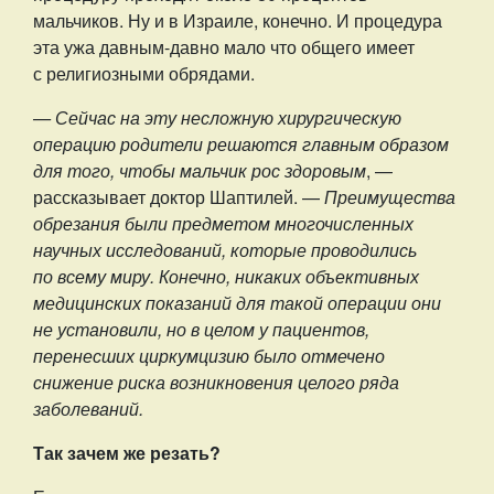
мальчиков. Ну и в Израиле, конечно. И процедура
эта ужа давным-давно мало что общего имеет
с религиозными обрядами.
— Сейчас на эту несложную хирургическую
операцию родители решаются главным образом
для того, чтобы мальчик рос здоровым
, —
рассказывает доктор Шаптилей. —
Преимущества
обрезания были предметом многочисленных
научных исследований, которые проводились
по всему миру. Конечно, никаких объективных
медицинских показаний для такой операции они
не установили, но в целом у пациентов,
перенесших циркумцизию было отмечено
снижение риска возникновения целого ряда
заболеваний.
Так зачем же резать?