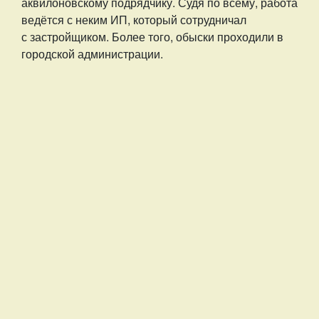
аквилоновскому подрядчику. Судя по всему, работа
ведётся с неким ИП, который сотрудничал
с застройщиком. Более того, обыски проходили в
городской администрации.