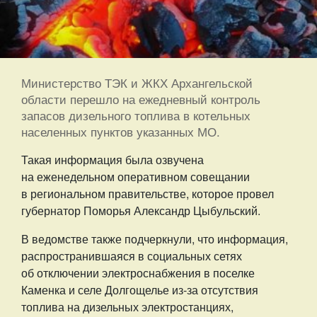
Министерство ТЭК и ЖКХ Архангельской
области перешло на ежедневный контроль
запасов дизельного топлива в котельных
населенных пунктов указанных МО.
Такая информация была озвучена
на еженедельном оперативном совещании
в региональном правительстве, которое провел
губернатор Поморья Александр Цыбульский.
В ведомстве также подчеркнули, что информация,
распространившаяся в социальных сетях
об отключении электроснабжения в поселке
Каменка и селе Долгощелье из-за отсутствия
топлива на дизельных электростанциях,