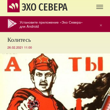
ЭХО СЕВЕРА
Установите приложение «Эхо Севера»
×
для Android
Колитесь
26.02.2021 11:00