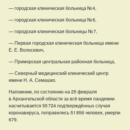
— городская клиническая больница № 4,
— городская клиническая больница № 6,
— городская клиническая больницы № 7,
— Первая городская клиническая больница имени
Е. Е. Волосевич,
— Приморская центральная районная больница,
— Северный медицинский клинический центр
имени Н. А. Семашко.
Напомним, по состоянию на 25 февраля
в Архангельской области за всё время пандемии
насчитывается 55 724 подтверждённых случая
коронавируса, поправились 51 856 человек, умерли
679.