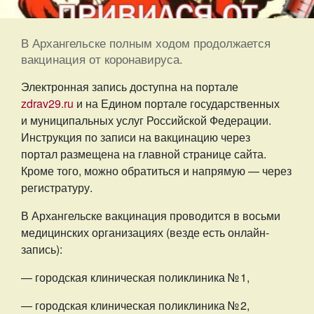
В Архангельске полным ходом продолжается
вакцинация от коронавируса.
Электронная запись доступна на портале
zdrav29.ru
и на Едином портале государственных
и муниципальных услуг Российской Федерации.
Инструкция по записи на вакцинацию через
портал размещена на главной странице сайта.
Кроме того, можно обратиться и напрямую — через
регистратуру.
В Архангельске вакцинация проводится в восьми
медицинских организациях (везде есть онлайн-
запись):
— городская клиническая поликлиника № 1,
— городская клиническая поликлиника № 2,