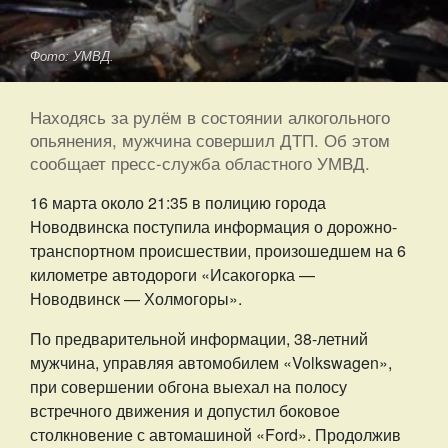
Фото: УМВД.
Находясь за рулём в состоянии алкогольного
опьянения, мужчина совершил ДТП. Об этом
сообщает пресс-служба областного УМВД.
16 марта около 21:35 в полицию города
Новодвинска поступила информация о дорожно-
транспортном происшествии, произошедшем на 6
километре автодороги «Исакогорка —
Новодвинск — Холмогоры».
По предварительной информации, 38-летний
мужчина, управляя автомобилем «Volkswagen»,
при совершении обгона выехал на полосу
встречного движения и допустил боковое
столкновение с автомашиной «Ford». Продолжив