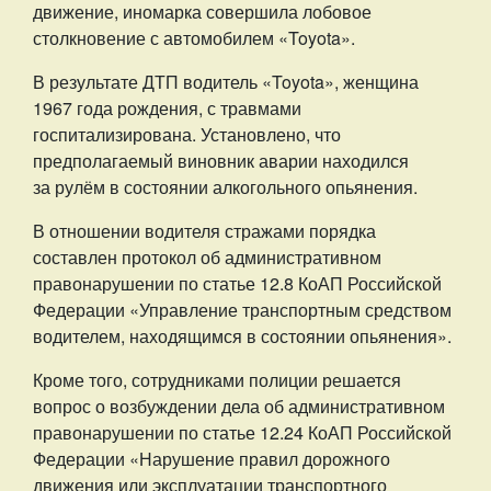
движение, иномарка совершила лобовое
столкновение с автомобилем «Toyota».
В результате ДТП водитель «Toyota», женщина
1967 года рождения, с травмами
госпитализирована. Установлено, что
предполагаемый виновник аварии находился
за рулём в состоянии алкогольного опьянения.
В отношении водителя стражами порядка
составлен протокол об административном
правонарушении по статье 12.8 КоАП Российской
Федерации «Управление транспортным средством
водителем, находящимся в состоянии опьянения».
Кроме того, сотрудниками полиции решается
вопрос о возбуждении дела об административном
правонарушении по статье 12.24 КоАП Российской
Федерации «Нарушение правил дорожного
движения или эксплуатации транспортного