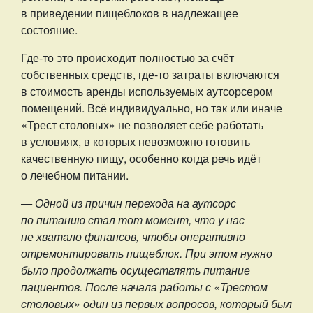
в приведении пищеблоков в надлежащее
состояние.
Где-то это происходит полностью за счёт
собственных средств, где-то затраты включаются
в стоимость аренды используемых аутсорсером
помещений. Всё индивидуально, но так или иначе
«Трест столовых» не позволяет себе работать
в условиях, в которых невозможно готовить
качественную пищу, особенно когда речь идёт
о лечебном питании.
— Одной из причин перехода на аутсорс
по питанию стал тот момент, что у нас
не хватало финансов, чтобы оперативно
отремонтировать пищеблок. При этом нужно
было продолжать осуществлять питание
пациентов. После начала работы с «Трестом
столовых» один из первых вопросов, который был