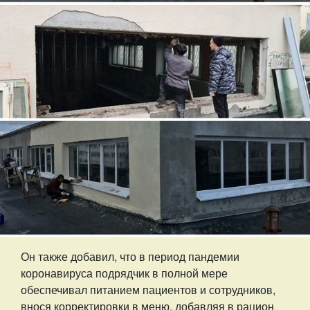
Он также добавил, что в период пандемии
коронавируса подрядчик в полной мере
обеспечивал питанием пациентов и сотрудников,
внося корректировки в меню, добавляя в рацион