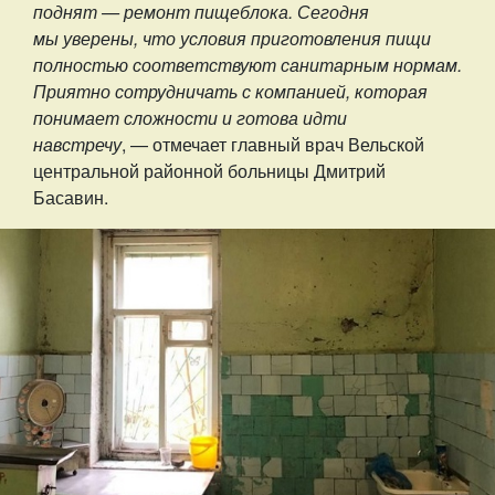
поднят — ремонт пищеблока. Сегодня
мы уверены, что условия приготовления пищи
полностью соответствуют санитарным нормам.
Приятно сотрудничать с компанией, которая
понимает сложности и готова идти
навстречу
, — отмечает главный врач Вельской
центральной районной больницы Дмитрий
Басавин.