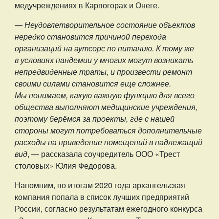
медучреждениях в Карпогорах и Онеге.
— Неудовлетворительное состояние объектов
нередко становится причиной перехода
организаций на аутсорс по питанию. К тому же
в условиях пандемии у многих могут возникать
непредвиденные траты, и произвести ремонт
своими силами становится еще сложнее.
Мы понимаем, какую важную функцию для всего
общества выполняют медицинские учреждения,
поэтому берёмся за проекты, где с нашей
стороны могут потребоваться дополнительные
расходы на приведение помещений в надлежащий
вид
, — рассказала соучредитель ООО «Трест
столовых» Юлия Федорова.
Напомним, по итогам 2020 года архангельская
компания попала в список лучших предприятий
России, согласно результатам ежегодного конкурса