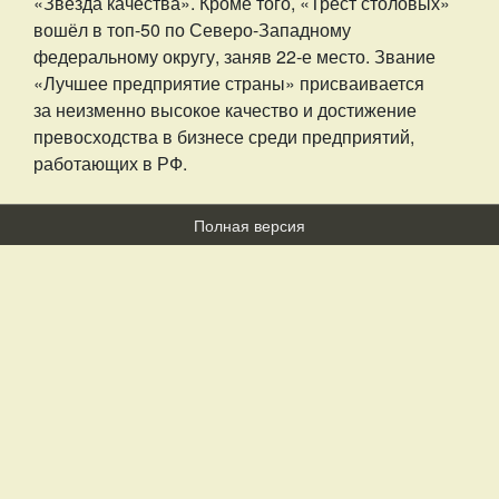
«Звезда качества». Кроме того, «Трест столовых»
вошёл в топ-50 по Северо-Западному
федеральному округу, заняв 22-е место. Звание
«Лучшее предприятие страны» присваивается
за неизменно высокое качество и достижение
превосходства в бизнесе среди предприятий,
работающих в РФ.
Полная версия