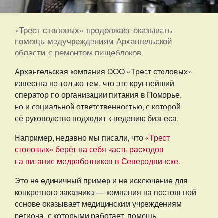
«Трест столовых» продолжает оказывать
помощь медучреждениям Архангельской
области с ремонтом пищеблоков.
Архангельская компания ООО «Трест столовых»
известна не только тем, что это крупнейший
оператор по организации питания в Поморье,
но и социальной ответственностью, с которой
её руководство подходит к ведению бизнеса.
Например, недавно мы писали, что
«Трест
столовых» берёт на себя часть расходов
на питание медработников в Северодвинске.
Это не единичный пример и не исключение для
конкретного заказчика — компания на постоянной
основе оказывает медицинским учреждениям
региона, с которыми работает, помощь