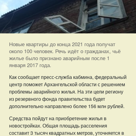
Новые квартиры до конца 2021 года получат
около 100 человек. Речь идёт о гражданах, чьё
жилье было признано аварийным после 1
января 2017 года.
Как сообщает пресс-служба кабмина, федеральный
центр поможет Архангельской области с решением
проблемы аварийного жилья. На эти цели региону
из резервного фонда правительства будет
дополнительно направлено более 156 млн рублей.
Средства пойдут на приобретение жилья в
новостройках. Общая площадь расселения
составит 3 тысяч квадратных метров, уточняется в