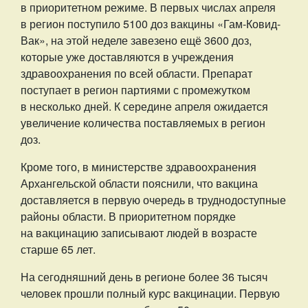
в приоритетном режиме. В первых числах апреля
в регион поступило 5100 доз вакцины «Гам-Ковид-
Вак», на этой неделе завезено ещё 3600 доз,
которые уже доставляются в учреждения
здравоохранения по всей области. Препарат
поступает в регион партиями с промежутком
в несколько дней. К середине апреля ожидается
увеличение количества поставляемых в регион
доз.
Кроме того, в министерстве здравоохранения
Архангельской области пояснили, что вакцина
доставляется в первую очередь в труднодоступные
районы области. В приоритетном порядке
на вакцинацию записывают людей в возрасте
старше 65 лет. ​
На сегодняшний день в регионе более 36 тысяч
человек прошли полный курс вакцинации. Первую