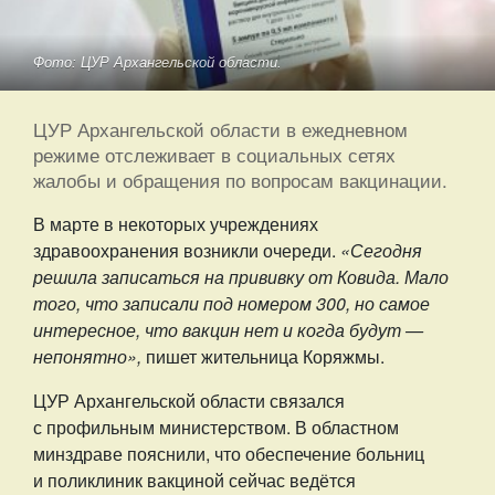
Фото: ЦУР Архангельской области.
ЦУР Архангельской области в ежедневном
режиме отслеживает в социальных сетях
жалобы и обращения по вопросам вакцинации.
В марте в некоторых учреждениях
здравоохранения возникли очереди.
«Сегодня
решила записаться на прививку от Ковида. Мало
того, что записали под номером 300, но самое
интересное, что вакцин нет и когда будут —
непонятно»,
пишет жительница Коряжмы.
ЦУР Архангельской области связался
с профильным министерством. В областном
минздраве пояснили, что обеспечение больниц
и поликлиник вакциной сейчас ведётся