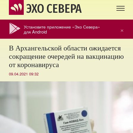
ЭХО СЕВЕРА
Установите приложение «Эхо Севера»
×
для Android
В Архангельской области ожидается
сокращение очередей на вакцинацию
от коронавируса
09.04.2021 09:32