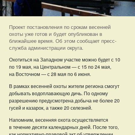
Проект постановления по срокам весенней
охоты уже готов и будет опубликован в
ближайшее время. Об этом сообщает пресс-
служба администрации округа.
Охотиться на Западном участке можно будет с 10
по 19 мая, на Центральном — с 15 по 24 мая,
на Восточном — с 28 мая по 6 июня.
В рамках весенней охоты жители региона смогут
добывать водоплавающую дичь. По одному
разрешению предусмотрена добыча не более 20
гусей и казарок, а также 20 селезней.
Напомним, весенняя охота осуществляется
в течение десяти календарных дней. После того,
как нормативно-правовой акт об утверждении