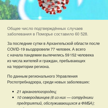
Общее число подтверждённых случаев
заболевания в Поморье составило 60 528.
За последние сутки в Архангельской области после
COVID-19 выздоровели 77 человек. А всего
с начала пандемии вылечились 59 152 человека
из числа жителей и граждан, пребывающих
на территории региона.
По данным регионального Управления
Роспотребнадзора, среди новых заболевших:
21 архангелогородец;
10 северодвинцев (6 из них — сотрудники
предприятий, обслуживающихся в ФМБА);