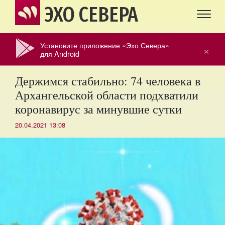
ЭХО СЕВЕРА
Установите приложение «Эхо Севера»
×
для Android
Держимся стабильно: 74 человека в
Архангельской области подхватили
коронавирус за минувшие сутки
20.04.2021 13:08