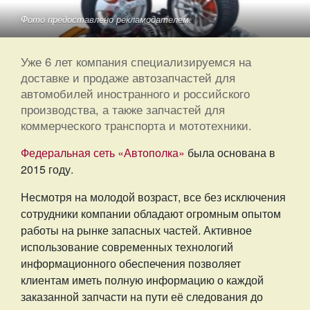
Фото предоставлено рекламодателем.
Уже 6 лет компания специализируемся на
доставке и продаже автозапчастей для
автомобилей иностранного и российского
производства, а также запчастей для
коммерческого транспорта и мототехники.
Федеральная сеть «Автополка»
была основана в
2015 году.
Несмотря на молодой возраст, все без исключения
сотрудники компании обладают огромным опытом
работы на рынке запасных частей. Активное
использование современных технологий
информационного обеспечения позволяет
клиентам иметь полную информацию о каждой
заказанной запчасти на пути её следования до