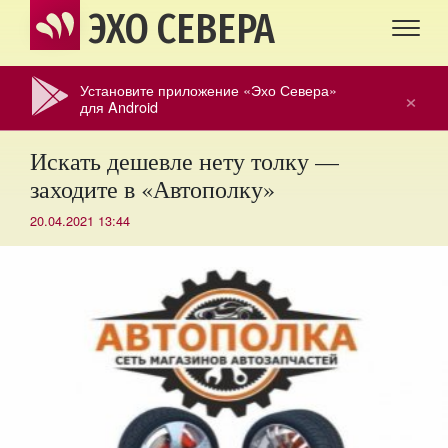
ЭХО СЕВЕРА
Установите приложение «Эхо Севера»
×
для Android
Искать дешевле нету толку —
заходите в «Автополку»
20.04.2021 13:44