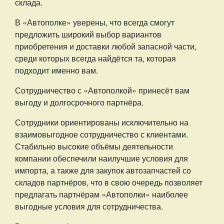
склада.
В «Автополке» уверены, что всегда смогут
предложить широкий выбор вариантов
приобретения и доставки любой запасной части,
среди которых всегда найдётся та, которая
подходит именно вам.
Сотрудничество с «Автополкой» принесёт вам
выгоду и долгосрочного партнёра.
Сотрудники ориентированы исключительно на
взаимовыгодное сотрудничество с клиентами.
Стабильно высокие объёмы деятельности
компании обеспечили наилучшие условия для
импорта, а также для закупок автозапчастей со
складов партнёров, что в свою очередь позволяет
предлагать партнёрам «Автополки» наиболее
выгодные условия для сотрудничества.