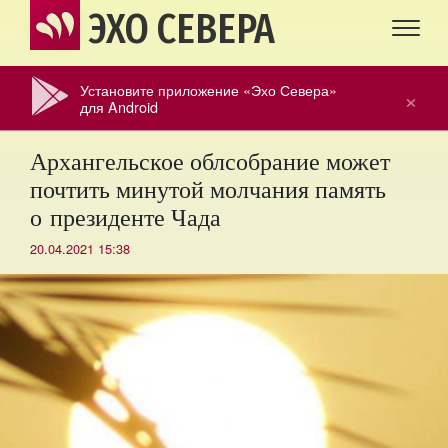
ЭХО СЕВЕРА
Установите приложение «Эхо Севера»
×
для Android
Архангельское облсобрание может
почтить минутой молчания память
о президенте Чада
20.04.2021 15:38