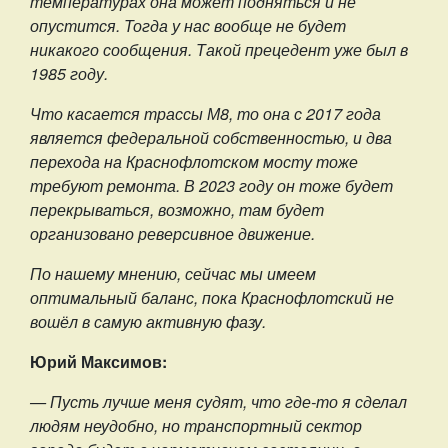
температурах она может подняться и не
опустится. Тогда у нас вообще не будет
никакого сообщения. Такой прецедент уже был в
1985 году.
Что касается трассы М8, то она с 2017 года
является федеральной собственностью, и два
перехода на Краснофлотском мосту тоже
требуют ремонта. В 2023 году он тоже будет
перекрываться, возможно, там будет
организовано реверсивное движение.
По нашему мнению, сейчас мы имеем
оптимальный баланс, пока Краснофлотский не
вошёл в самую активную фазу.
Юрий Максимов:
— Пусть лучше меня судят, что где-то я сделал
людям неудобно, но транспортный сектор