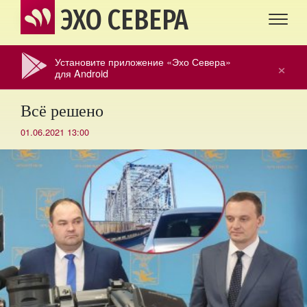
ЭХО СЕВЕРА
Установите приложение «Эхо Севера»
×
для Android
Всё решено
01.06.2021 13:00