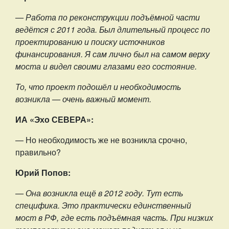
— Работа по реконструкции подъёмной части
ведётся с 2011 года. Был длительный процесс по
проектированию и поиску источников
финансирования. Я сам лично был на самом верху
моста и видел своими глазами его состояние.
То, что проект подошёл и необходимость
возникла — очень важный момент.
ИА «Эхо СЕВЕРА»:
— Но необходимость же не возникла срочно,
правильно?
Юрий Попов:
— Она возникла ещё в 2012 году. Тут есть
специфика. Это практически единственный
мост в РФ, где есть подъёмная часть. При низких