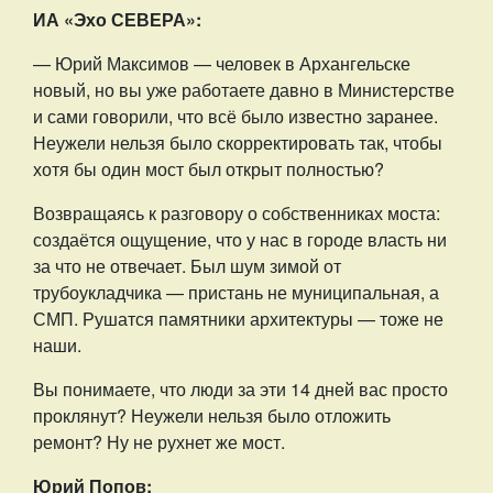
ИА «Эхо СЕВЕРА»:
— Юрий Максимов — человек в Архангельске
новый, но вы уже работаете давно в Министерстве
и сами говорили, что всё было известно заранее.
Неужели нельзя было скорректировать так, чтобы
хотя бы один мост был открыт полностью?
Возвращаясь к разговору о собственниках моста:
создаётся ощущение, что у нас в городе власть ни
за что не отвечает. Был шум зимой от
трубоукладчика — пристань не муниципальная, а
СМП. Рушатся памятники архитектуры — тоже не
наши.
Вы понимаете, что люди за эти 14 дней вас просто
проклянут? Неужели нельзя было отложить
ремонт? Ну не рухнет же мост.
Юрий Попов: