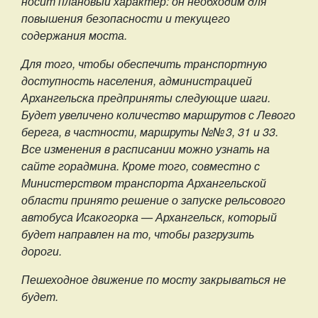
носит плановый характер: он необходим для
повышения безопасности и текущего
содержания моста.
Для того, чтобы обеспечить транспортную
доступность населения, администрацией
Архангельска предприняты следующие шаги.
Будет увеличено количество маршрутов с Левого
берега, в частности, маршруты №№ 3, 31 и 33.
Все изменения в расписании можно узнать на
сайте горадмина. Кроме того, совместно с
Министерством транспорта Архангельской
области принято решение о запуске рельсового
автобуса Исакогорка — Архангельск, который
будет направлен на то, чтобы разгрузить
дороги.
Пешеходное движение по мосту закрываться не
будет.