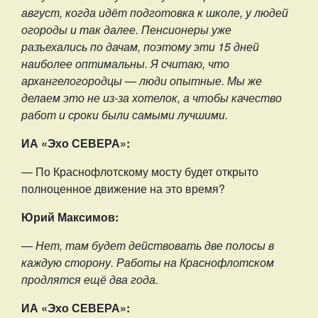
август, когда идёт подготовка к школе, у людей
огороды и так далее. Пенсионеры уже
разъехались по дачам, поэтому эти 15 дней
наиболее оптимальны. Я считаю, что
архангелогородцы — люди опытные. Мы же
делаем это не из-за хотелок, а чтобы качество
работ и сроки были самыми лучшими.
ИА «Эхо СЕВЕРА»:
— По Краснофлотскому мосту будет открыто
полноценное движение на это время?
Юрий Максимов:
— Нет, там будет действовать две полосы в
каждую сторону. Работы на Краснофлотском
продлятся ещё два года.
ИА «Эхо СЕВЕРА»: