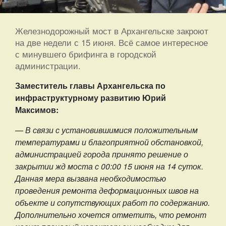
Железнодорожный мост в Архангельске закроют
на две недели с 15 июня. Всё самое интересное
с минувшего брифинга в городской
администрации.
Заместитель главы Архангельска по
инфраструктурному развитию Юрий
Максимов:
—
В
связи
с
установившимися положительным
температурами и благоприятной обстановкой,
администрацией города принято решение о
закрытии жд моста с 00:00 15 июня на 14 суток.
Данная мера вызвана необходимостью
проведения ремонта деформационных швов на
объекте и сопутствующих работ по содержанию.
Дополнительно хочется отметить, что ремонт