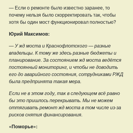
— Если о ремонте было известно заранее, то
почему нельзя было скорректировать так, чтобы
хотя бы один мост функционировал полностью?
Юрий Максимов:
— У жд моста и Краснофлотского — разные
владельцы. К тому же здесь разные бюджеты и
планирование. За состоянием жд моста ведётся
постоянный мониторинг, и чтобы не доводить
его до аварийного состояния, сотрудниками РЖД
была предпринята такая мера.
Если не в этом году, так в следующем всё равно
бы это пришлось перекрывать. Мы не можем
оттягивать ремонт жд моста в том числе из-за
рисков снятия финансирования.
«Поморье»: