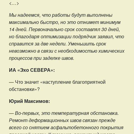
<
…
>
Мы надеемся, что работы будут выполнены
максимально быстро, но это отнимет минимум
14 дней. Первоначально срок составлял 30 дней,
но благодаря оптимизации подрядчик заявил, что
справится за две недели. Уменьшить срок
невозможно в связи с необходимостью химических
процессов при заделке швов.
ИА «Эхо СЕВЕРА»:
— Что значит «наступление благоприятной
обстановки»?
Юрий Максимов:
— Во-первых, это температурная обстановка.
Ремонт деформационных швов связан прежде
всего со снятием асфальтобетонного покрытия