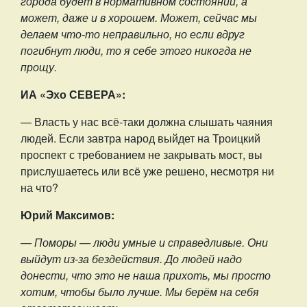
города будет в нормативном состоянии, а
может, даже и в хорошем. Может, сейчас мы
делаем что-то неправильно, но если вдруг
погибнут люди, то я себе этого никогда не
прощу.
ИА «Эхо СЕВЕРА»:
— Власть у нас всё-таки должна слышать чаяния
людей. Если завтра народ выйдет на Троицкий
проспект с требованием не закрывать мост, вы
прислушаетесь или всё уже решено, несмотря ни
на что?
Юрий Максимов:
— Поморы — люди умные и справедливые. Они
выйдут из-за бездействия. До людей надо
донести, что это не наша прихоть, мы просто
хотим, чтобы было лучше. Мы берём на себя