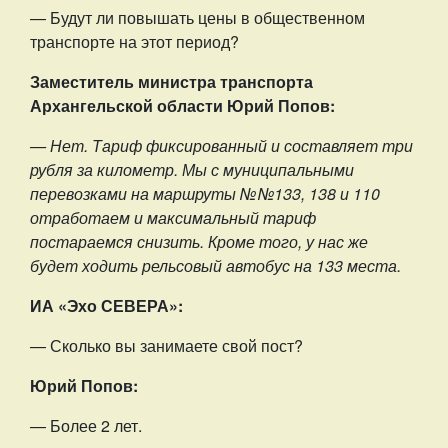
— Будут ли повышать цены в общественном
транспорте на этот период?
Заместитель министра транспорта
Архангельской области Юрий Попов:
— Нет. Тариф фиксированный и составляет три
рубля за километр. Мы с муниципальными
перевозками на маршруты № №133, 138 и 110
отработаем и максимальный тариф
постараемся снизить. Кроме того, у нас же
будет ходить рельсовый автобус на 133 места.
ИА «Эхо СЕВЕРА»:
— Сколько вы занимаете свой пост?
Юрий Попов:
— Более 2 лет.