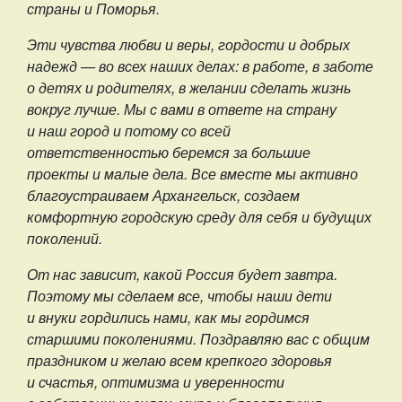
страны и Поморья.
Эти чувства любви и веры, гордости и добрых
надежд — во всех наших делах: в работе, в заботе
о детях и родителях, в желании сделать жизнь
вокруг лучше. Мы с вами в ответе на страну
и наш город и потому со всей
ответственностью беремся за большие
проекты и малые дела. Все вместе мы активно
благоустраиваем Архангельск, создаем
комфортную городскую среду для себя и будущих
поколений.
От нас зависит, какой Россия будет завтра.
Поэтому мы сделаем все, чтобы наши дети
и внуки гордились нами, как мы гордимся
старшими поколениями. Поздравляю вас с общим
праздником и желаю всем крепкого здоровья
и счастья, оптимизма и уверенности