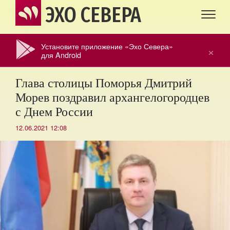
ЭХО СЕВЕРА
Установите приложение «Эхо Севера»
×
для Android
Глава столицы Поморья Дмитрий
Морев поздравил архангелогородцев
с Днем России
12.06.2021 12:08