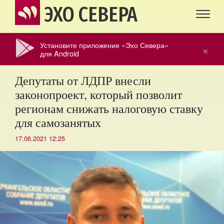
ЭХО СЕВЕРА
Установите приложение «Эхо Севера»
×
для Android
Депутаты от ЛДПР внесли
законопроект, который позволит
регионам снижать налоговую ставку
для самозанятых
17.06.2021 12:25