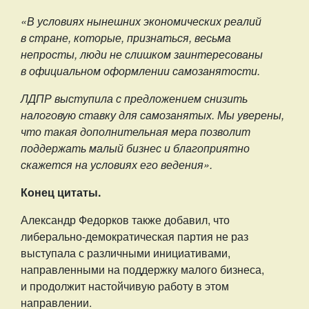
«В условиях нынешних экономических реалий
в стране, которые, признаться, весьма
непросты, люди не слишком заинтересованы
в официальном оформлении самозанятости.
ЛДПР выступила с предложением снизить
налоговую ставку для самозанятых. Мы уверены,
что такая дополнительная мера позволит
поддержать малый бизнес и благоприятно
скажется на условиях его ведения».
Конец цитаты.
Александр Федорков также добавил, что
либерально-демократическая партия не раз
выступала с различными инициативами,
направленными на поддержку малого бизнеса,
и продолжит настойчивую работу в этом
направлении.