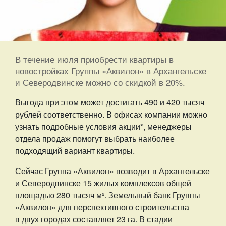
В течение июля приобрести квартиры в
новостройках Группы «Аквилон» в Архангельске
и Северодвинске можно со скидкой в 20%.
Выгода при этом может достигать 490 и 420 тысяч
рублей соответственно. В офисах компании можно
узнать подробные условия акции*, менеджеры
отдела продаж помогут выбрать наиболее
подходящий вариант квартиры.
Сейчас Группа «Аквилон» возводит в Архангельске
и Северодвинске 15 жилых комплексов общей
площадью 280 тысяч м². Земельный банк Группы
«Аквилон» для перспективного строительства
в двух городах составляет 23 га. В стадии