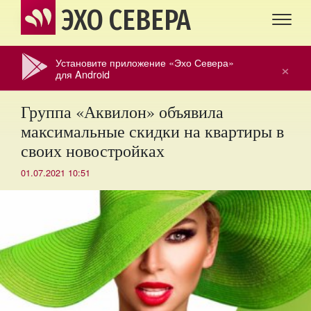
ЭХО СЕВЕРА
Установите приложение «Эхо Севера»
×
для Android
Группа «Аквилон» объявила
максимальные скидки на квартиры в
своих новостройках
01.07.2021 10:51