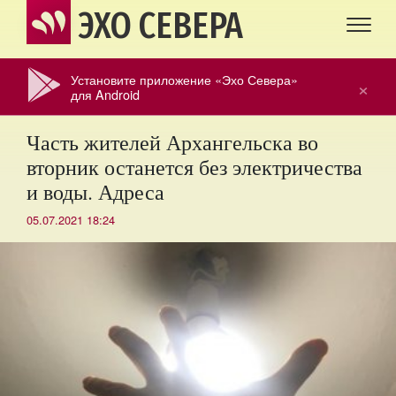
ЭХО СЕВЕРА
Установите приложение «Эхо Севера»
×
для Android
Часть жителей Архангельска во
вторник останется без электричества
и воды. Адреса
05.07.2021 18:24