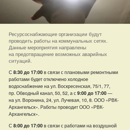
Ресурсоснабжающие организации будут
проводить работы на коммунальных сетях.
Данные мероприятия направлены
на предотвращение возможных аварийных
ситуаций.
С
8:30 до 17:00
в связи с плановыми ремонтными
работами будет отключено холодное
водоснабжение на ул. Воскресенская, 75/1, 77,
пр. Обводный канал, 50, 52, а с
9:00 до 17:00
—
на ул. Воронина, 24, ул. Лучевая, 10, 8. ООО «РВК-
Архангельск». Работы проводит ООО «РВК-
Архангельск».
С
8:00 до 17:00
в связи с работами на воздушной