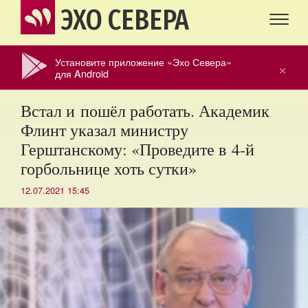
ЭХО СЕВЕРА
Установите приложение «Эхо Севера»
×
для Android
Встал и пошёл работать. Академик
Флинт указал министру
Герштанскому: «Проведите в 4-й
горбольнице хоть сутки»
12.07.2021 15:45