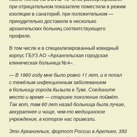
при отрицательном показателе поместили в режим
изоляции в санаторий, при положительном —
принудительно доставили в несколько
архангельских больниц соответствующего
профиля.
В том числе и в специализированный ковидный
корпус ГБУЗ АО «Архангельская городская
клиническая больница № 4».
— В 1960 году мне было ровно 11 лет, и я попал
с тяжёлым инфекционным заболеванием
в больницу города Кызыла в Туве. Соедините
место и время — старшее поколение поймёт.
Так вот, там 60 лет назад больница была лучше,
аккуратнее и чище, чем-то медицинское
учреждение, в которое нас привезли.
Это Архангельск, форпост России в Арктике, 350