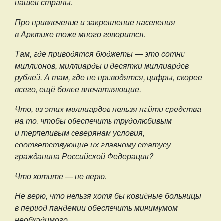
нашей страны.
Про привлечение и закрепление населения
в Арктике тоже много говорится.
Там, где приводятся бюджеты — это сотни
миллионов, миллиарды и десятки миллиардов
рублей. А там, где не приводятся, цифры, скорее
всего, ещё более впечатляющие.
Что, из этих миллиардов нельзя найти средства
на то, чтобы обеспечить трудолюбивым
и терпеливым северянам условия,
соответствующие их главному статусу
гражданина Российской Федерации?
Что хотите — не верю.
Не верю, что нельзя хотя бы ковидные больницы
в период пандемии обеспечить минимумом
необходимого.