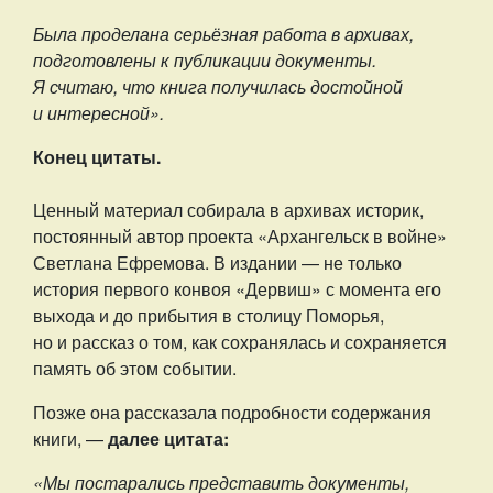
Была проделана серьёзная работа в архивах,
подготовлены к публикации документы.
Я считаю, что книга получилась достойной
и интересной».
Конец цитаты.
Ценный материал собирала в архивах историк,
постоянный автор проекта «Архангельск в войне»
Светлана Ефремова. В издании — не только
история первого конвоя «Дервиш» с момента его
выхода и до прибытия в столицу Поморья,
но и рассказ о том, как сохранялась и сохраняется
память об этом событии.
Позже она рассказала подробности содержания
книги, —
далее цитата:
«Мы постарались представить документы,