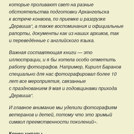
которые проливают свет на разные
обстоятельства подготовки Архангельска
к встрече конвоев, по приемке и разгрузке
„Дервиша“, а также воспоминания и официальные
рапорты, документы как из наших архивов, так
и переведённые с английского языка.
Важная составляющая книги — это
иллюстрации, и я бы хотела особо отметить
работу фотографов. Например, Кирилл Баранов
специально для нас фотографировал более 10
лет все мероприятия, связанные
с празднованием 9 мая и годовщинами прихода
„Дервиша“.
И главное внимание мы уделили фотографиям
ветеранов и детей, потому что это зримый
символ преемственности поколений».
Конец цитаты.