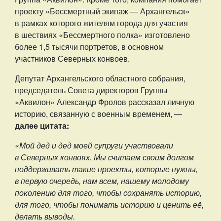
проекту «Бессмертный экипаж — Архангельск»
в рамках которого жителям города для участия
в шествиях «Бессмертного полка» изготовлено
более 1,5 тысячи портретов, в основном
участников Северных конвоев.
Депутат Архангельского областного собрания,
председатель Совета директоров Группы
«Аквилон» Александр Фролов рассказал личную
историю, связанную с военным временем, —
далее цитата:
«Мой дед и дед моей супруги участвовали
в Северных конвоях. Мы считаем своим долгом
поддерживать такие проекты, которые нужны,
в первую очередь, нам всем, нашему молодому
поколению для того, чтобы сохранять историю,
для того, чтобы понимать историю и ценить её,
делать выводы.