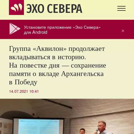
ЭХО СЕВЕРА
Установите приложение «Эхо Севера»
×
для Android
Группа «Аквилон» продолжает
вкладываться в историю.
На повестке дня — сохранение
памяти о вкладе Архангельска
в Победу
14.07.2021 10:41