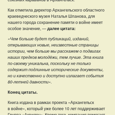
Как отметила директор Архангельского областного
краеведческого музея Наталья Шпанова, для
нашего города сохранение памяти о войне имеет
особое значение, —
далее цитата:
«Чем больше будет публикаций, изданий,
открывающих новые, неизвестные страницы
истории, чем больше мы расскажем о подвигах
наших предков молодёжи, тем лучше. Эта книга
по-своему уникальна, поскольку не только
содержит подлинные исторические документы,
но и качественно и доступно излагает события
80-летней давности».
Конец цитаты.
Книга издана в рамках проекта «Архангельск
в войне», который уже более 10 лет поддерживает
Группа «Аквилон». Кроме того, компания помогает